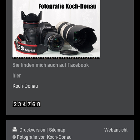
Sie finden mich auch auf Facebook
hier
Koch-Donau
Druckversion
|
Sitemap
Webansicht
© Fotografie von Koch-Donau